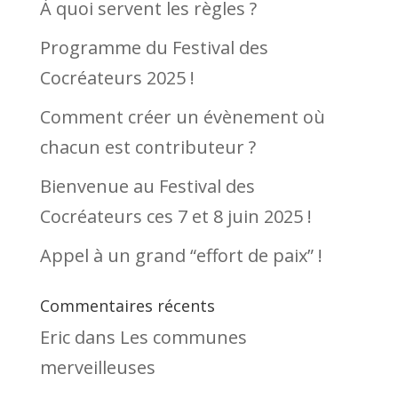
À quoi servent les règles ?
Programme du Festival des
Cocréateurs 2025 !
Comment créer un évènement où
chacun est contributeur ?
Bienvenue au Festival des
Cocréateurs ces 7 et 8 juin 2025 !
Appel à un grand “effort de paix” !
Commentaires récents
Eric
dans
Les communes
merveilleuses