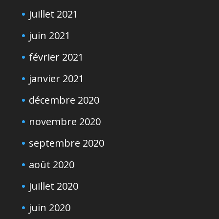
juillet 2021
juin 2021
février 2021
janvier 2021
décembre 2020
novembre 2020
septembre 2020
août 2020
juillet 2020
juin 2020