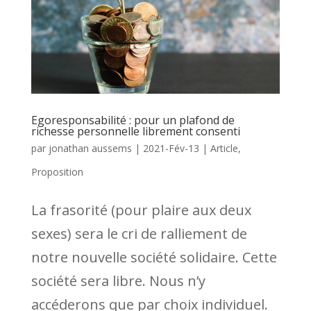
Egoresponsabilité : pour un plafond de
richesse personnelle librement consenti
par
jonathan aussems
|
2021-Fév-13
|
Article
,
Proposition
La frasorité (pour plaire aux deux
sexes) sera le cri de ralliement de
notre nouvelle société solidaire. Cette
société sera libre. Nous n’y
accéderons que par choix individuel.