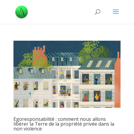
Egoresponsabilité : comment nous allons
libérer la Terre de la propriété privée dans la
non violence