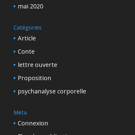
mai 2020
Catégories
Article
Conte
lettre ouverte
Proposition
psychanalyse corporelle
Méta
Connexion