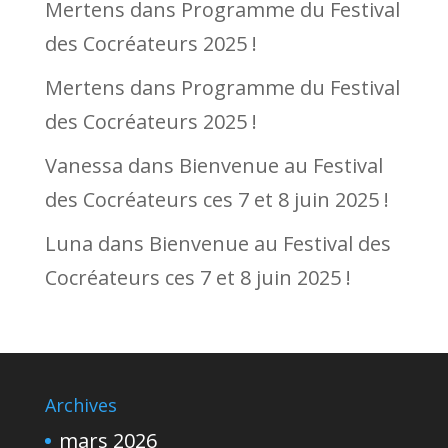
Mertens
dans
Programme du Festival
des Cocréateurs 2025 !
Mertens
dans
Programme du Festival
des Cocréateurs 2025 !
Vanessa
dans
Bienvenue au Festival
des Cocréateurs ces 7 et 8 juin 2025 !
Luna
dans
Bienvenue au Festival des
Cocréateurs ces 7 et 8 juin 2025 !
Archives
mars 2026