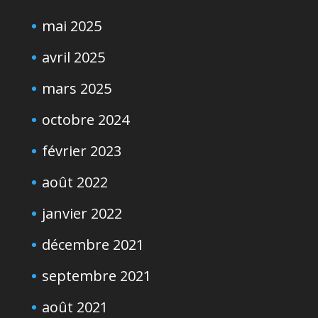
mai 2025
avril 2025
mars 2025
octobre 2024
février 2023
août 2022
janvier 2022
décembre 2021
septembre 2021
août 2021