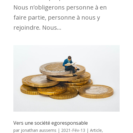
Nous n’obligerons personne à en
faire partie, personne à nous y
rejoindre. Nous...
Vers une société egoresponsable
par
jonathan aussems
|
2021-Fév-13
|
Article
,