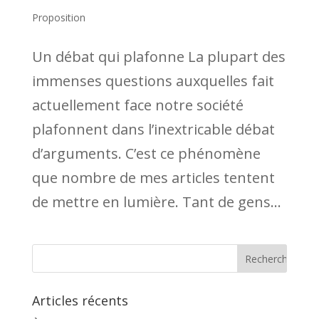
Proposition
Un débat qui plafonne La plupart des
immenses questions auxquelles fait
actuellement face notre société
plafonnent dans l’inextricable débat
d’arguments. C’est ce phénomène
que nombre de mes articles tentent
de mettre en lumière. Tant de gens...
Articles récents