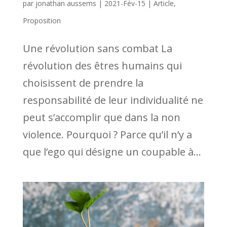
par
jonathan aussems
|
2021-Fév-15
|
Article
,
Proposition
Une révolution sans combat La
révolution des êtres humains qui
choisissent de prendre la
responsabilité de leur individualité ne
peut s’accomplir que dans la non
violence. Pourquoi ? Parce qu’il n’y a
que l’ego qui désigne un coupable à...