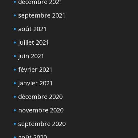
décembre 2021
septembre 2021
août 2021
juillet 2021
juin 2021
février 2021
janvier 2021
décembre 2020
novembre 2020
septembre 2020
août 2020