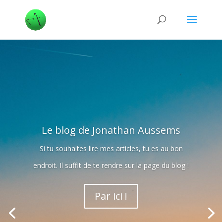
Le blog de Jonathan Aussems
Si tu souhaites lire mes articles, tu es au bon
endroit. Il suffit de te rendre sur la page du blog !
Par ici !