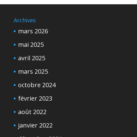
Archives
mars 2026
mai 2025
avril 2025
mars 2025
octobre 2024
février 2023
août 2022
janvier 2022