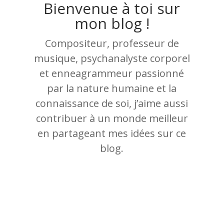
Bienvenue à toi sur
mon blog !
Compositeur, professeur de
musique, psychanalyste corporel
et enneagrammeur passionné
par la nature humaine et la
connaissance de soi, j’aime aussi
contribuer à un monde meilleur
en partageant mes idées sur ce
blog.