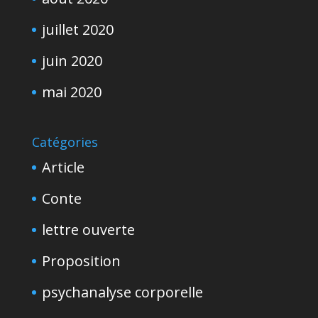
juillet 2020
juin 2020
mai 2020
Catégories
Article
Conte
lettre ouverte
Proposition
psychanalyse corporelle