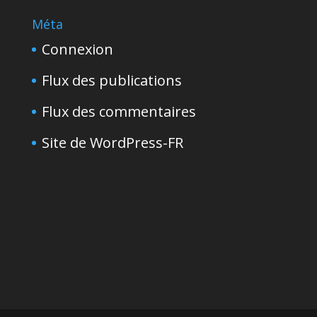
Méta
Connexion
Flux des publications
Flux des commentaires
Site de WordPress-FR